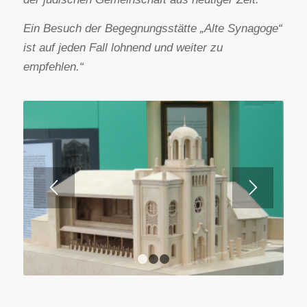
Ein Besuch der Begegnungsstätte „Alte Synagoge“
ist auf jeden Fall lohnend und weiter zu
empfehlen.“
1
2
3