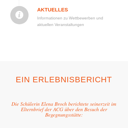
AKTUELLES
Informationen zu Wettbewerben und
aktuellen Veranstaltungen
EIN ERLEBNISBERICHT
Die Schülerin Elena Broch berichtete seinerzeit im
Elternbrief der ACG über den Besuch der
Begegnungsstätte: