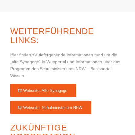
WEITERFÜHRENDE
LINKS:
Hier finden sie tiefergehende Informationen rund um die
„alte Synagoge“ in Wuppertal und Informationen über das
Programm des Schulministeriums NRW – Basisportal
Wissen.
Webseite: Alte Synagoge
Webseite: Schulministerium NRW
ZUKÜNFTIGE