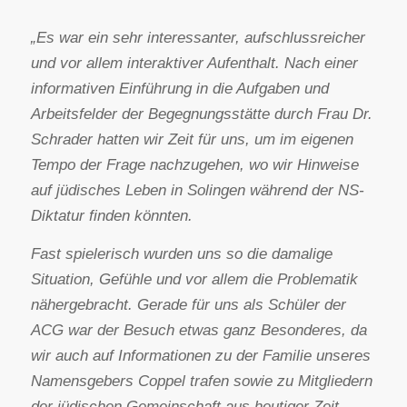
„Es war ein sehr interessanter, aufschlussreicher
und vor allem interaktiver Aufenthalt. Nach einer
informativen Einführung in die Aufgaben und
Arbeitsfelder der Begegnungsstätte durch Frau Dr.
Schrader hatten wir Zeit für uns, um im eigenen
Tempo der Frage nachzugehen, wo wir Hinweise
auf jüdisches Leben in Solingen während der NS-
Diktatur finden könnten.
Fast spielerisch wurden uns so die damalige
Situation, Gefühle und vor allem die Problematik
nähergebracht. Gerade für uns als Schüler der
ACG war der Besuch etwas ganz Besonderes, da
wir auch auf Informationen zu der Familie unseres
Namensgebers Coppel trafen sowie zu Mitgliedern
der jüdischen Gemeinschaft aus heutiger Zeit.