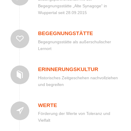
Begegnungsstätte „Alte Synagoge“ in
Wuppertal seit 28.09.2015
BEGEGNUNGSTÄTTE
Begegnungsstätte als außerschulischer
Lernort
ERINNERUNGSKULTUR
Historisches Zeitgeschehen nachvollziehen
und begreifen
WERTE
Förderung der Werte von Toleranz und
Vielfalt