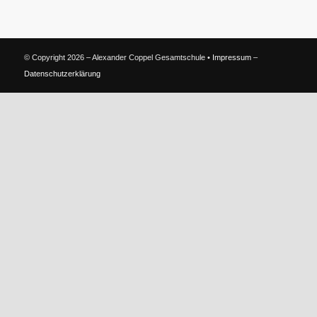
© Copyright 2026 – Alexander Coppel Gesamtschule •
Impressum
–
Datenschutzerklärung