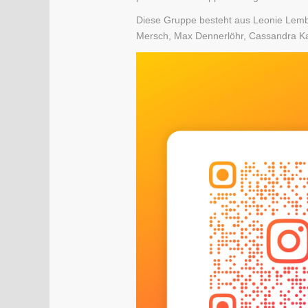
Diese Gruppe besteht aus Leonie Lemb
Mersch, Max Dennerlöhr, Cassandra Kah