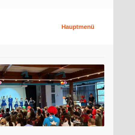
Hauptmenü