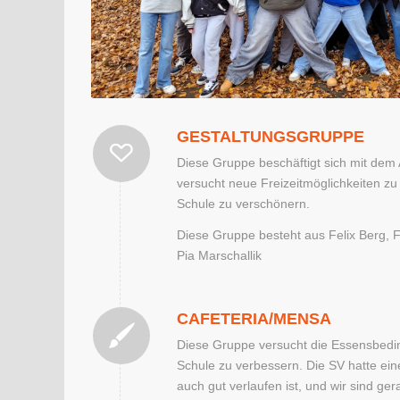
GESTALTUNGSGRUPPE
Diese Gruppe beschäftigt sich mit dem
versucht neue Freizeitmöglichkeiten zu
Schule zu verschönern.
Diese Gruppe besteht aus Felix Berg, F
Pia Marschallik
CAFETERIA/MENSA
Diese Gruppe versucht die Essensbedi
Schule zu verbessern. Die SV hatte eine
auch gut verlaufen ist, und wir sind ger