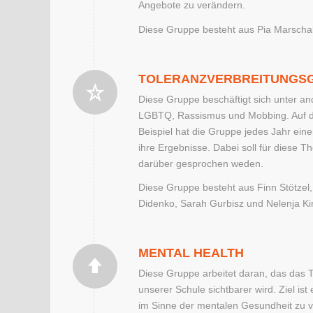
Angebote zu verändern.
Diese Gruppe besteht aus Pia Marschall
TOLERANZVERBREITUNGS
Diese Gruppe beschäftigt sich unter 
LGBTQ, Rassismus und Mobbing. Auf d
Beispiel hat die Gruppe jedes Jahr eine
ihre Ergebnisse. Dabei soll für diese Th
darüber gesprochen weden.
Diese Gruppe besteht aus Finn Stötzel
Didenko, Sarah Gurbisz und Nelenja K
MENTAL HEALTH
Diese Gruppe arbeitet daran, das das 
unserer Schule sichtbarer wird. Ziel is
im Sinne der mentalen Gesundheit zu 