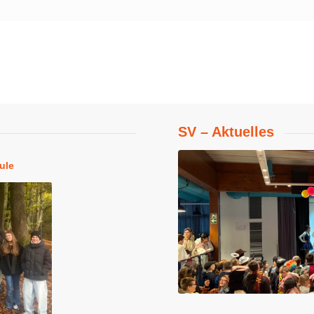
SV – Aktuelles
ule