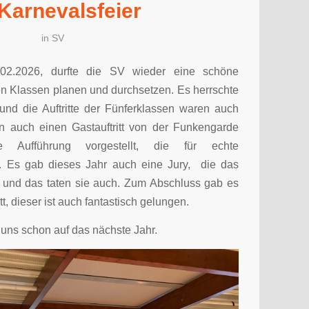
Karnevalsfeier
in
SV
02.2026, durfte die SV wieder eine schöne
ften Klassen planen und durchsetzen. Es herrschte
nd die Auftritte der Fünferklassen waren auch
en auch einen Gastauftritt von der Funkengarde
 Aufführung vorgestellt, die für echte
. Es gab dieses Jahr auch eine Jury, die das
, und das taten sie auch. Zum Abschluss gab es
t, dieser ist auch fantastisch gelungen.
uns schon auf das nächste Jahr.