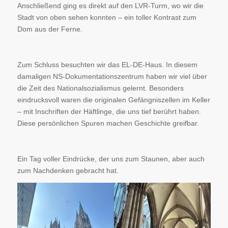
Anschließend ging es direkt auf den LVR-Turm, wo wir die
Stadt von oben sehen konnten – ein toller Kontrast zum
Dom aus der Ferne.
Zum Schluss besuchten wir das EL-DE-Haus. In diesem
damaligen NS-Dokumentationszentrum haben wir viel über
die Zeit des Nationalsozialismus gelernt. Besonders
eindrucksvoll waren die originalen Gefängniszellen im Keller
– mit Inschriften der Häftlinge, die uns tief berührt haben.
Diese persönlichen Spuren machen Geschichte greifbar.
Ein Tag voller Eindrücke, der uns zum Staunen, aber auch
zum Nachdenken gebracht hat.