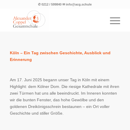
✆ 0212 / 599840 ✉ info@acg.schule
Köln – Ein Tag zwischen Geschichte, Ausblick und
Erinnerung
Am 17. Juni 2025 begann unser Tag in Köln mit einem
Highlight: dem Kölner Dom. Die riesige Kathedrale mit ihren
zwei Türmen hat uns alle beeindruckt. Im Inneren konnten
wir die bunten Fenster, das hohe Gewölbe und den
goldenen Dreikönigsschrein bestaunen – ein Ort voller
Geschichte und stiller Größe.