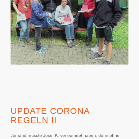
UPDATE CORONA
REGELN II
Jemand musste Josef K. verleumdet haben, denn ohne