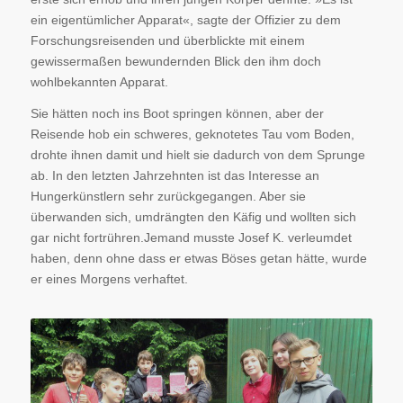
ein eigentümlicher Apparat«, sagte der Offizier zu dem
Forschungsreisenden und überblickte mit einem
gewissermaßen bewundernden Blick den ihm doch
wohlbekannten Apparat.
Sie hätten noch ins Boot springen können, aber der
Reisende hob ein schweres, geknotetes Tau vom Boden,
drohte ihnen damit und hielt sie dadurch von dem Sprunge
ab. In den letzten Jahrzehnten ist das Interesse an
Hungerkünstlern sehr zurückgegangen. Aber sie
überwanden sich, umdrängten den Käfig und wollten sich
gar nicht fortrühren.Jemand musste Josef K. verleumdet
haben, denn ohne dass er etwas Böses getan hätte, wurde
er eines Morgens verhaftet.