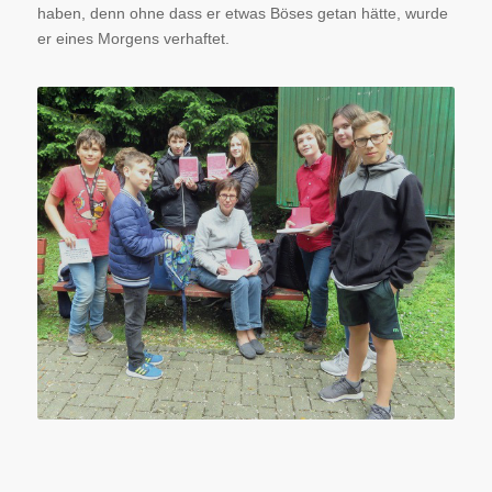
haben, denn ohne dass er etwas Böses getan hätte, wurde
er eines Morgens verhaftet.