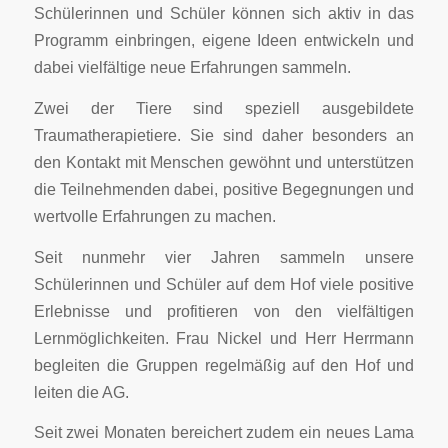
Schülerinnen und Schüler können sich aktiv in das
Programm einbringen, eigene Ideen entwickeln und
dabei vielfältige neue Erfahrungen sammeln.
Zwei der Tiere sind speziell ausgebildete
Traumatherapietiere. Sie sind daher besonders an
den Kontakt mit Menschen gewöhnt und unterstützen
die Teilnehmenden dabei, positive Begegnungen und
wertvolle Erfahrungen zu machen.
Seit nunmehr vier Jahren sammeln unsere
Schülerinnen und Schüler auf dem Hof viele positive
Erlebnisse und profitieren von den vielfältigen
Lernmöglichkeiten. Frau Nickel und Herr Herrmann
begleiten die Gruppen regelmäßig auf den Hof und
leiten die AG.
Seit zwei Monaten bereichert zudem ein neues Lama