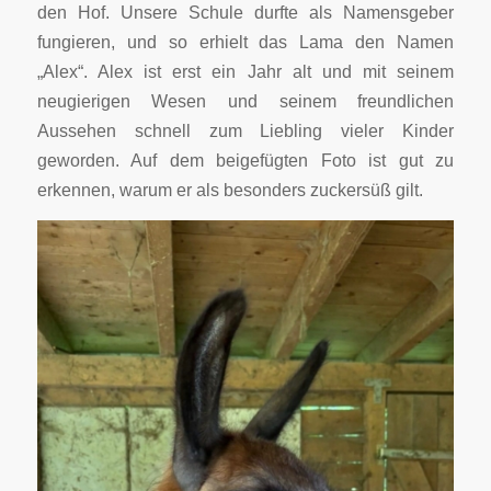
den Hof. Unsere Schule durfte als Namensgeber
fungieren, und so erhielt das Lama den Namen
„Alex“. Alex ist erst ein Jahr alt und mit seinem
neugierigen Wesen und seinem freundlichen
Aussehen schnell zum Liebling vieler Kinder
geworden. Auf dem beigefügten Foto ist gut zu
erkennen, warum er als besonders zuckersüß gilt.