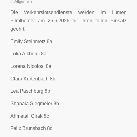
in
Allgemein
Die Verkehrslotsendienste werden im Lumen
Filmtheater am 26.6.2026 für ihren tollen Einsatz
geehrt:
Emily Steinmetz 8a
Lolia Alkhouli 8a
Lorena Nicolosi 8a
Clara Kurtenbach 8b
Lea Paschburg 8b
Shanaia Siegmeier 8b
Ahmetali Cirak 8c
Felix Brunsbach 8c