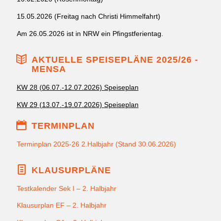
15.05.2026 (Freitag nach Christi Himmelfahrt)
Am 26.05.2026 ist in NRW ein Pfingstferientag.
AKTUELLE SPEISEPLÄNE 2025/26 -
MENSA
KW 28 (06.07.-12.07.2026) Speiseplan
KW 29 (13.07.-19.07.2026) Speiseplan
TERMINPLAN
Terminplan 2025-26 2.Halbjahr (Stand 30.06.2026)
KLAUSURPLÄNE
Testkalender Sek I – 2. Halbjahr
Klausurplan EF – 2. Halbjahr