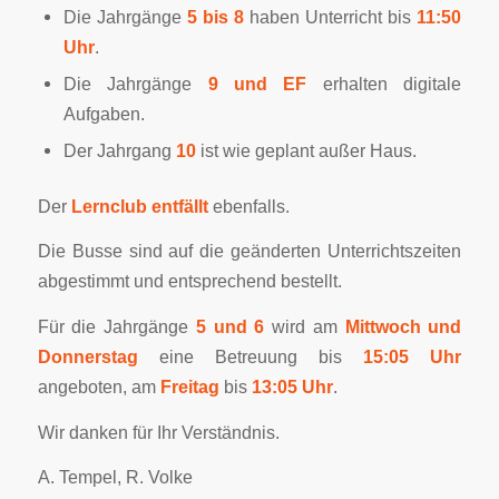
Die Jahrgänge
5 bis 8
haben Unterricht bis
11:50
Uhr
.
Die Jahrgänge
9 und EF
erhalten digitale
Aufgaben.
Der Jahrgang
10
ist wie geplant außer Haus.
Der
Lernclub entfällt
ebenfalls.
Die Busse sind auf die geänderten Unterrichtszeiten
abgestimmt und entsprechend bestellt.
Für die Jahrgänge
5 und 6
wird am
Mittwoch und
Donnerstag
eine Betreuung bis
15:05 Uhr
angeboten, am
Freitag
bis
13:05 Uhr
.
Wir danken für Ihr Verständnis.
A. Tempel, R. Volke