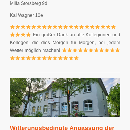
Milla Storsberg 9d
Kai Wagner 10e
Ein großer Dank an alle Kolleginnen und
Kollegen, die dies Morgen für Morgen, bei jedem
Wetter möglich machen!
Witterungsbedingte Anpassung der