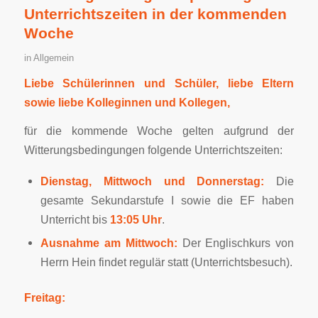
Unterrichtszeiten in der kommenden
Woche
in
Allgemein
Liebe Schülerinnen und Schüler, liebe Eltern
sowie liebe Kolleginnen und Kollegen,
für die kommende Woche gelten aufgrund der
Witterungsbedingungen folgende Unterrichtszeiten:
Dienstag, Mittwoch und Donnerstag:
Die
gesamte Sekundarstufe I sowie die EF haben
Unterricht bis
13:05 Uhr
.
Ausnahme am Mittwoch:
Der Englischkurs von
Herrn Hein findet regulär statt (Unterrichtsbesuch).
Freitag: