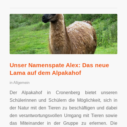
Unser Namenspate Alex: Das neue
Lama auf dem Alpakahof
in
Allgemein
Der Alpakahof in Cronenberg bietet unseren
Schülerinnen und Schülern die Möglichkeit, sich in
der Natur mit den Tieren zu beschäftigen und dabei
den verantwortungsvollen Umgang mit Tieren sowie
das Miteinander in der Gruppe zu erlernen. Die