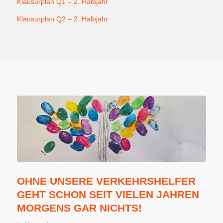
Klausurplan Q1 – 2. Halbjahr
Klausurplan Q2 – 2. Halbjahr
OHNE UNSERE VERKEHRSHELFER
GEHT SCHON SEIT VIELEN JAHREN
MORGENS GAR NICHTS!