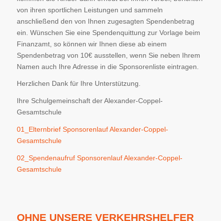
von ihren sportlichen Leistungen und sammeln
anschließend den von Ihnen zugesagten Spendenbetrag
ein. Wünschen Sie eine Spendenquittung zur Vorlage beim
Finanzamt, so können wir Ihnen diese ab einem
Spendenbetrag von 10€ ausstellen, wenn Sie neben Ihrem
Namen auch Ihre Adresse in die Sponsorenliste eintragen.
Herzlichen Dank für Ihre Unterstützung.
Ihre Schulgemeinschaft der Alexander-Coppel-
Gesamtschule
01_Elternbrief Sponsorenlauf Alexander-Coppel-
Gesamtschule
02_Spendenaufruf Sponsorenlauf Alexander-Coppel-
Gesamtschule
OHNE UNSERE VERKEHRSHELFER