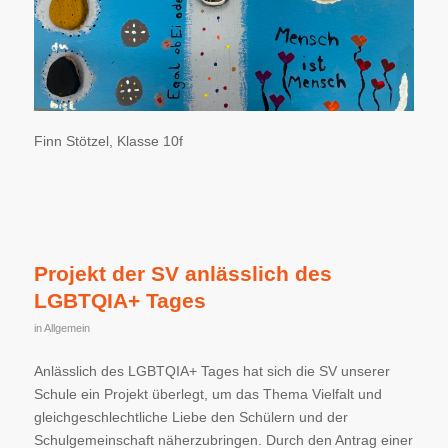
Finn Stötzel, Klasse 10f
Projekt der SV anlässlich des
LGBTQIA+ Tages
in
Allgemein
Anlässlich des LGBTQIA+ Tages hat sich die SV unserer
Schule ein Projekt überlegt, um das Thema Vielfalt und
gleichgeschlechtliche Liebe den Schülern und der
Schulgemeinschaft näherzubringen. Durch den Antrag einer