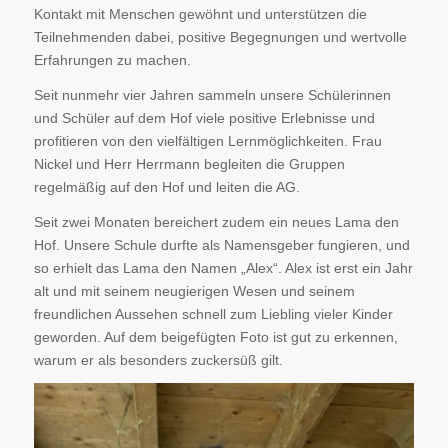
Kontakt mit Menschen gewöhnt und unterstützen die
Teilnehmenden dabei, positive Begegnungen und wertvolle
Erfahrungen zu machen.
Seit nunmehr vier Jahren sammeln unsere Schülerinnen
und Schüler auf dem Hof viele positive Erlebnisse und
profitieren von den vielfältigen Lernmöglichkeiten. Frau
Nickel und Herr Herrmann begleiten die Gruppen
regelmäßig auf den Hof und leiten die AG.
Seit zwei Monaten bereichert zudem ein neues Lama den
Hof. Unsere Schule durfte als Namensgeber fungieren, und
so erhielt das Lama den Namen „Alex“. Alex ist erst ein Jahr
alt und mit seinem neugierigen Wesen und seinem
freundlichen Aussehen schnell zum Liebling vieler Kinder
geworden. Auf dem beigefügten Foto ist gut zu erkennen,
warum er als besonders zuckersüß gilt.