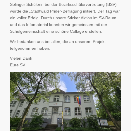
Solinger Schülerin bei der Bezirksschülervertretung (BSV)
wurde die „Stadtwald Pride“-Befragung initiiert. Der Tag war
ein voller Erfolg. Durch unsere Sticker Aktion im SV-Raum
und das Infomaterial konnten wir gemeinsam mit der
Schulgemeinschaft eine schöne Collage erstellen.
Wir bedanken uns bei allen, die an unserem Projekt
teilgenommen haben.
Vielen Dank
Eure SV