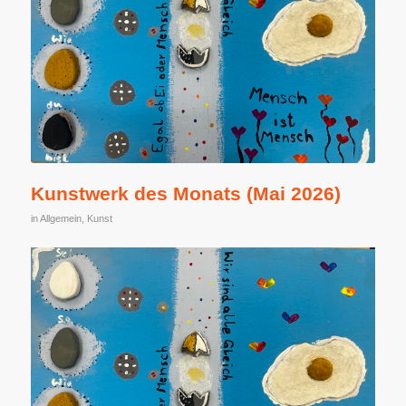
Kunstwerk des Monats (Mai 2026)
in
Allgemein
,
Kunst