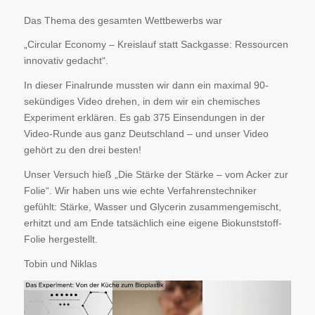
Das Thema des gesamten Wettbewerbs war
„Circular Economy – Kreislauf statt Sackgasse: Ressourcen
innovativ gedacht“.
In dieser Finalrunde mussten wir dann ein maximal 90-
sekündiges Video drehen, in dem wir ein chemisches
Experiment erklären. Es gab 375 Einsendungen in der
Video-Runde aus ganz Deutschland – und unser Video
gehört zu den drei besten!
Unser Versuch hieß „Die Stärke der Stärke – vom Acker zur
Folie“. Wir haben uns wie echte Verfahrenstechniker
gefühlt: Stärke, Wasser und Glycerin zusammengemischt,
erhitzt und am Ende tatsächlich eine eigene Biokunststoff-
Folie hergestellt.
Tobin und Niklas