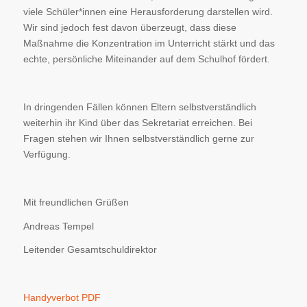
viele Schüler*innen eine Herausforderung darstellen wird.
Wir sind jedoch fest davon überzeugt, dass diese
Maßnahme die Konzentration im Unterricht stärkt und das
echte, persönliche Miteinander auf dem Schulhof fördert.
In dringenden Fällen können Eltern selbstverständlich
weiterhin ihr Kind über das Sekretariat erreichen. Bei
Fragen stehen wir Ihnen selbstverständlich gerne zur
Verfügung.
Mit freundlichen Grüßen
Andreas Tempel
Leitender Gesamtschuldirektor
Handyverbot PDF