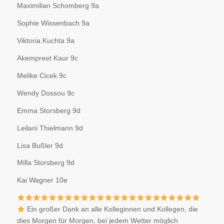
Maximilian Schomberg 9a
Sophie Wissenbach 9a
Viktoria Kuchta 9a
Akempreet Kaur 9c
Melike Cicek 9c
Wendy Dossou 9c
Emma Storsberg 9d
Leilani Thielmann 9d
Lisa Bußler 9d
Milla Storsberg 9d
Kai Wagner 10e
Ein großer Dank an alle Kolleginnen und Kollegen, die
dies Morgen für Morgen, bei jedem Wetter möglich