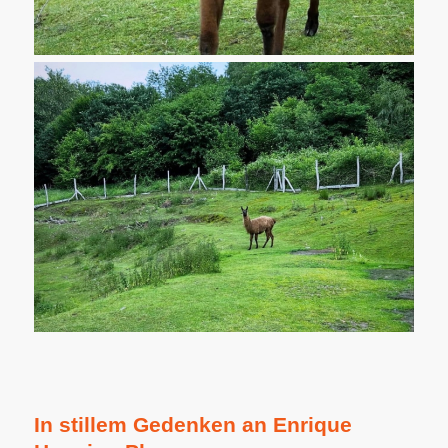
In stillem Gedenken an Enrique