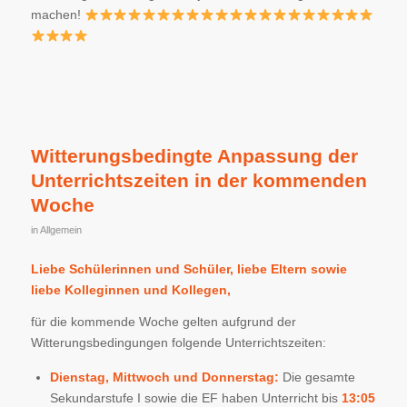
machen!
Witterungsbedingte Anpassung der
Unterrichtszeiten in der kommenden
Woche
in
Allgemein
Liebe Schülerinnen und Schüler, liebe Eltern sowie
liebe Kolleginnen und Kollegen,
für die kommende Woche gelten aufgrund der
Witterungsbedingungen folgende Unterrichtszeiten:
Dienstag, Mittwoch und Donnerstag:
Die gesamte
Sekundarstufe I sowie die EF haben Unterricht bis
13:05