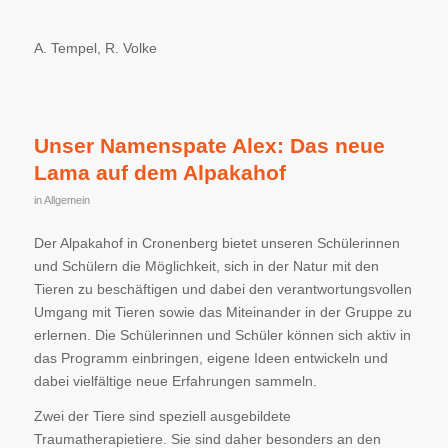
A. Tempel, R. Volke
Unser Namenspate Alex: Das neue
Lama auf dem Alpakahof
in
Allgemein
Der Alpakahof in Cronenberg bietet unseren Schülerinnen
und Schülern die Möglichkeit, sich in der Natur mit den
Tieren zu beschäftigen und dabei den verantwortungsvollen
Umgang mit Tieren sowie das Miteinander in der Gruppe zu
erlernen. Die Schülerinnen und Schüler können sich aktiv in
das Programm einbringen, eigene Ideen entwickeln und
dabei vielfältige neue Erfahrungen sammeln.
Zwei der Tiere sind speziell ausgebildete
Traumatherapietiere. Sie sind daher besonders an den