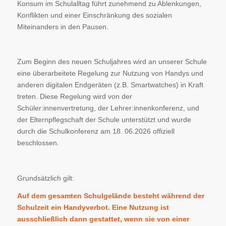
Konsum im Schulalltag führt zunehmend zu Ablenkungen,
Konflikten und einer Einschränkung des sozialen
Miteinanders in den Pausen.
Zum Beginn des neuen Schuljahres wird an unserer Schule
eine überarbeitete Regelung zur Nutzung von Handys und
anderen digitalen Endgeräten (z.B. Smartwatches) in Kraft
treten. Diese Regelung wird von der
Schüler:innenvertretung, der Lehrer:innenkonferenz, und
der Elternpflegschaft der Schule unterstützt und wurde
durch die Schulkonferenz am 18. 06.2026 offiziell
beschlossen.
Grundsätzlich gilt:
Auf dem gesamten Schulgelände besteht während der
Schulzeit ein Handyverbot. Eine Nutzung ist
ausschließlich dann gestattet, wenn sie von einer