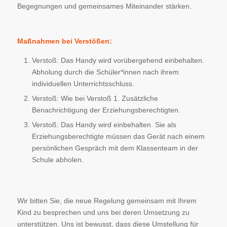
Begegnungen und gemeinsames Miteinander stärken.
Maßnahmen bei Verstößen:
Verstoß: Das Handy wird vorübergehend einbehalten.
Abholung durch die Schüler*innen nach ihrem
individuellen Unterrichtsschluss.
Verstoß: Wie bei Verstoß 1. Zusätzliche
Benachrichtigung der Erziehungsberechtigten.
Verstoß: Das Handy wird einbehalten. Sie als
Erziehungsberechtigte müssen das Gerät nach einem
persönlichen Gespräch mit dem Klassenteam in der
Schule abholen.
Wir bitten Sie, die neue Regelung gemeinsam mit Ihrem
Kind zu besprechen und uns bei deren Umsetzung zu
unterstützen. Uns ist bewusst, dass diese Umstellung für