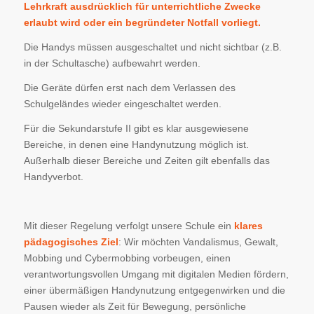
Lehrkraft ausdrücklich für unterrichtliche Zwecke
erlaubt wird oder ein begründeter Notfall vorliegt.
Die Handys müssen ausgeschaltet und nicht sichtbar (z.B.
in der Schultasche) aufbewahrt werden.
Die Geräte dürfen erst nach dem Verlassen des
Schulgeländes wieder eingeschaltet werden.
Für die Sekundarstufe II gibt es klar ausgewiesene
Bereiche, in denen eine Handynutzung möglich ist.
Außerhalb dieser Bereiche und Zeiten gilt ebenfalls das
Handyverbot.
Mit dieser Regelung verfolgt unsere Schule ein
klares
pädagogisches Ziel
: Wir möchten Vandalismus, Gewalt,
Mobbing und Cybermobbing vorbeugen, einen
verantwortungsvollen Umgang mit digitalen Medien fördern,
einer übermäßigen Handynutzung entgegenwirken und die
Pausen wieder als Zeit für Bewegung, persönliche