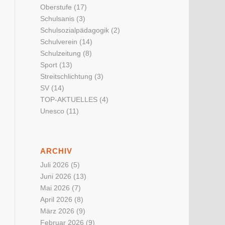
Oberstufe
(17)
Schulsanis
(3)
Schulsozialpädagogik
(2)
Schulverein
(14)
Schulzeitung
(8)
Sport
(13)
Streitschlichtung
(3)
SV
(14)
TOP-AKTUELLES
(4)
Unesco
(11)
ARCHIV
Juli 2026
(5)
Juni 2026
(13)
Mai 2026
(7)
April 2026
(8)
März 2026
(9)
Februar 2026
(9)