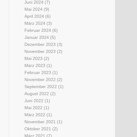
Juni 2024
(7)
Mai 2024
(9)
April 2024
(6)
März 2024
(3)
Februar 2024
(6)
Januar 2024
(5)
Dezember 2023
(3)
November 2023
(2)
Mai 2023
(2)
März 2023
(1)
Februar 2023
(1)
November 2022
(2)
September 2022
(1)
August 2022
(2)
Juni 2022
(1)
Mai 2022
(1)
März 2022
(1)
November 2021
(1)
Oktober 2021
(2)
März 2021
(7)