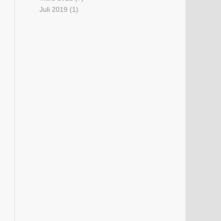
Juli 2019
(1)