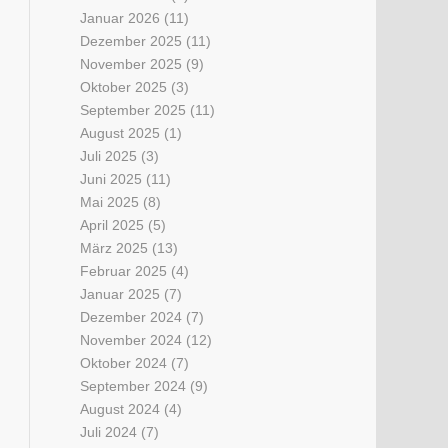
Januar 2026
(11)
Dezember 2025
(11)
November 2025
(9)
Oktober 2025
(3)
September 2025
(11)
August 2025
(1)
Juli 2025
(3)
Juni 2025
(11)
Mai 2025
(8)
April 2025
(5)
März 2025
(13)
Februar 2025
(4)
Januar 2025
(7)
Dezember 2024
(7)
November 2024
(12)
Oktober 2024
(7)
September 2024
(9)
August 2024
(4)
Juli 2024
(7)