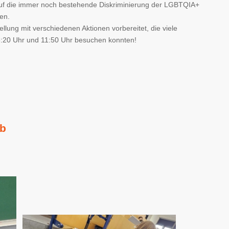
auf die immer noch bestehende Diskriminierung der LGBTQIA+
en.
llung mit verschiedenen Aktionen vorbereitet, die viele
:20 Uhr und 11:50 Uhr besuchen konnten!
rb