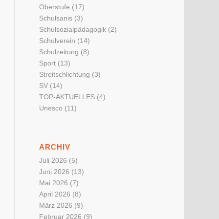
Oberstufe
(17)
Schulsanis
(3)
Schulsozialpädagogik
(2)
Schulverein
(14)
Schulzeitung
(8)
Sport
(13)
Streitschlichtung
(3)
SV
(14)
TOP-AKTUELLES
(4)
Unesco
(11)
ARCHIV
Juli 2026
(5)
Juni 2026
(13)
Mai 2026
(7)
April 2026
(8)
März 2026
(9)
Februar 2026
(9)