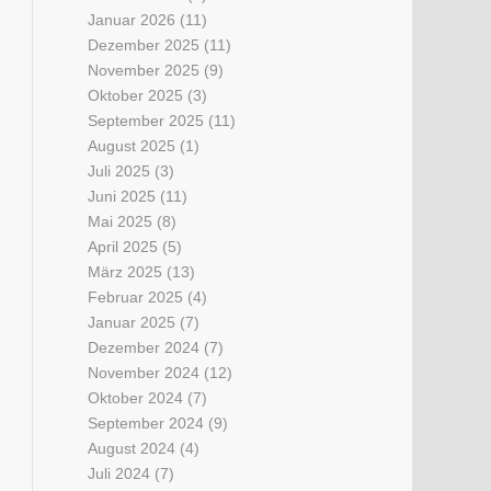
Januar 2026
(11)
Dezember 2025
(11)
November 2025
(9)
Oktober 2025
(3)
September 2025
(11)
August 2025
(1)
Juli 2025
(3)
Juni 2025
(11)
Mai 2025
(8)
April 2025
(5)
März 2025
(13)
Februar 2025
(4)
Januar 2025
(7)
Dezember 2024
(7)
November 2024
(12)
Oktober 2024
(7)
September 2024
(9)
August 2024
(4)
Juli 2024
(7)