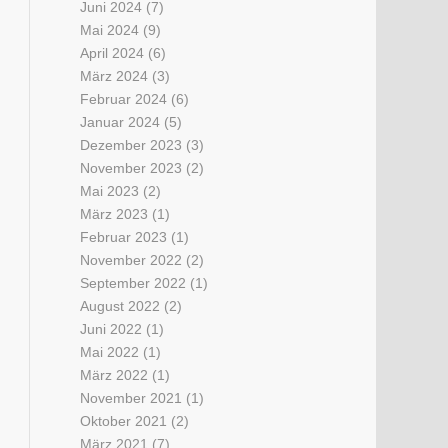
Juni 2024
(7)
Mai 2024
(9)
April 2024
(6)
März 2024
(3)
Februar 2024
(6)
Januar 2024
(5)
Dezember 2023
(3)
November 2023
(2)
Mai 2023
(2)
März 2023
(1)
Februar 2023
(1)
November 2022
(2)
September 2022
(1)
August 2022
(2)
Juni 2022
(1)
Mai 2022
(1)
März 2022
(1)
November 2021
(1)
Oktober 2021
(2)
März 2021
(7)