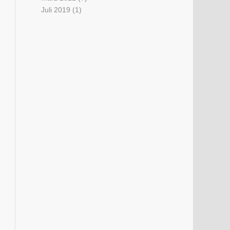
Juli 2019
(1)