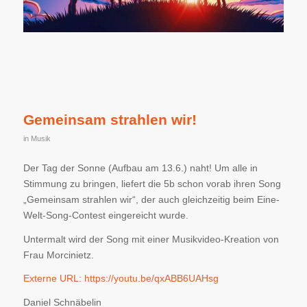
Gemeinsam strahlen wir!
in
Musik
Der Tag der Sonne (Aufbau am 13.6.) naht! Um alle in
Stimmung zu bringen, liefert die 5b schon vorab ihren Song
„Gemeinsam strahlen wir“, der auch gleichzeitig beim Eine-
Welt-Song-Contest eingereicht wurde.
Untermalt wird der Song mit einer Musikvideo-Kreation von
Frau Morcinietz.
Externe URL:
https://youtu.be/qxABB6UAHsg
Daniel Schnäbelin