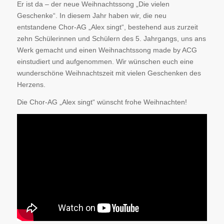
Er ist da – der neue Weihnachtssong „Die vielen
Geschenke“. In diesem Jahr haben wir, die neu
entstandene Chor-AG „Alex singt“, bestehend aus zurzeit
zehn Schülerinnen und Schülern des 5. Jahrgangs, uns ans
Werk gemacht und einen Weihnachtssong made by ACG
einstudiert und aufgenommen. Wir wünschen euch eine
wunderschöne Weihnachtszeit mit vielen Geschenken des
Herzens.
Die Chor-AG „Alex singt“ wünscht frohe Weihnachten!