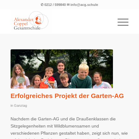
✆ 0212 / 599840 ✉ info@acg.schule
Erfolgreiches Projekt der Garten-AG
in
Ganztag
Nachdem die Garten-AG und die Draußenklassen die
Sitzgelegenheiten mit Wildblumensamen und
verschiedenen Pflanzen gestaltet haben, zeigt sich nun, wie