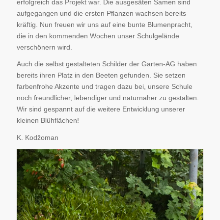
erfolgreich das Projekt war. Die ausgesäten Samen sind
aufgegangen und die ersten Pflanzen wachsen bereits
kräftig. Nun freuen wir uns auf eine bunte Blumenpracht,
die in den kommenden Wochen unser Schulgelände
verschönern wird.
Auch die selbst gestalteten Schilder der Garten-AG haben
bereits ihren Platz in den Beeten gefunden. Sie setzen
farbenfrohe Akzente und tragen dazu bei, unsere Schule
noch freundlicher, lebendiger und naturnaher zu gestalten.
Wir sind gespannt auf die weitere Entwicklung unserer
kleinen Blühflächen!
K. Kodžoman