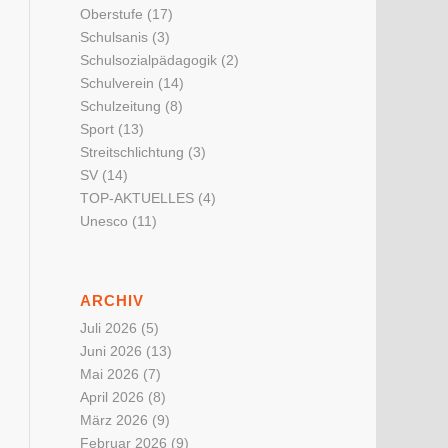
Oberstufe
(17)
Schulsanis
(3)
Schulsozialpädagogik
(2)
Schulverein
(14)
Schulzeitung
(8)
Sport
(13)
Streitschlichtung
(3)
SV
(14)
TOP-AKTUELLES
(4)
Unesco
(11)
ARCHIV
Juli 2026
(5)
Juni 2026
(13)
Mai 2026
(7)
April 2026
(8)
März 2026
(9)
Februar 2026
(9)