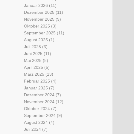
Januar 2026
(11)
Dezember 2025
(11)
November 2025
(9)
Oktober 2025
(3)
September 2025
(11)
August 2025
(1)
Juli 2025
(3)
Juni 2025
(11)
Mai 2025
(8)
April 2025
(5)
März 2025
(13)
Februar 2025
(4)
Januar 2025
(7)
Dezember 2024
(7)
November 2024
(12)
Oktober 2024
(7)
September 2024
(9)
August 2024
(4)
Juli 2024
(7)