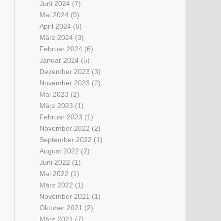
Juni 2024
(7)
Mai 2024
(9)
April 2024
(6)
März 2024
(3)
Februar 2024
(6)
Januar 2024
(5)
Dezember 2023
(3)
November 2023
(2)
Mai 2023
(2)
März 2023
(1)
Februar 2023
(1)
November 2022
(2)
September 2022
(1)
August 2022
(2)
Juni 2022
(1)
Mai 2022
(1)
März 2022
(1)
November 2021
(1)
Oktober 2021
(2)
März 2021
(7)