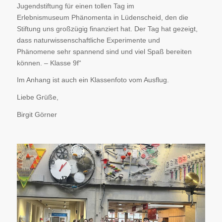
Jugendstiftung für einen tollen Tag im
Erlebnismuseum
Phänomenta
in Lüdenscheid, den die
Stiftung uns großzügig finanziert hat. Der Tag hat gezeigt,
dass naturwissenschaftliche Experimente und
Phänomene sehr spannend sind und viel Spaß bereiten
können. – Klasse 9f“
Im Anhang ist auch ein Klassenfoto vom Ausflug.
Liebe Grüße,
Birgit Görner