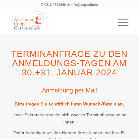
✆ 0212 / 599840 ✉ info@acg.schule
TERMINANFRAGE ZU DEN
ANMELDUNGS-TAGEN AM
30.+31. JANUAR 2024
Anmeldung per Mail
Bitte fragen Sie schriftlich Ihren Wunsch-Termin an.
Unser Sekretariat meldet sich zwecks Terminabsprache bei
Ihnen.
Dafür benötigen wir den Namen Ihres Kindes und Ihre E-