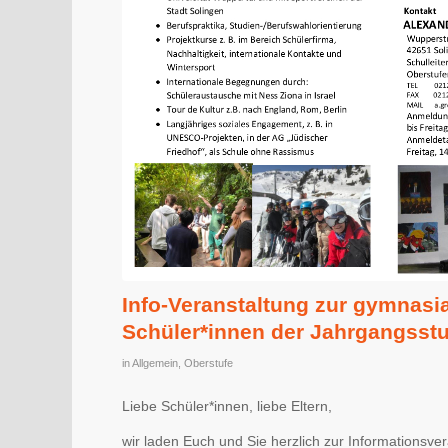
Info-Veranstaltung zur gymnasia
Schüler*innen der Jahrgangsstu
in
Allgemein
,
Oberstufe
Liebe Schüler*innen, liebe Eltern,
wir laden Euch und Sie herzlich zur Informationsve