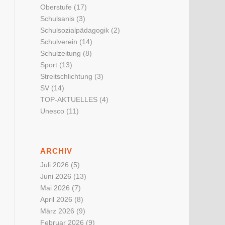
Oberstufe
(17)
Schulsanis
(3)
Schulsozialpädagogik
(2)
Schulverein
(14)
Schulzeitung
(8)
Sport
(13)
Streitschlichtung
(3)
SV
(14)
TOP-AKTUELLES
(4)
Unesco
(11)
ARCHIV
Juli 2026
(5)
Juni 2026
(13)
Mai 2026
(7)
April 2026
(8)
März 2026
(9)
Februar 2026
(9)