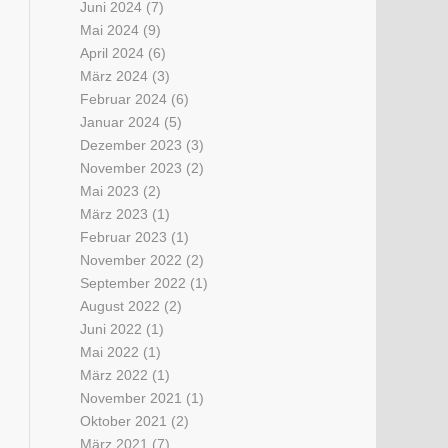
Juni 2024
(7)
Mai 2024
(9)
April 2024
(6)
März 2024
(3)
Februar 2024
(6)
Januar 2024
(5)
Dezember 2023
(3)
November 2023
(2)
Mai 2023
(2)
März 2023
(1)
Februar 2023
(1)
November 2022
(2)
September 2022
(1)
August 2022
(2)
Juni 2022
(1)
Mai 2022
(1)
März 2022
(1)
November 2021
(1)
Oktober 2021
(2)
März 2021
(7)