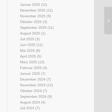
Januar 2026
(11)
Dezember 2025
(11)
November 2025
(9)
Oktober 2025
(3)
September 2025
(11)
August 2025
(1)
Juli 2025
(3)
Juni 2025
(11)
Mai 2025
(8)
April 2025
(5)
März 2025
(13)
Februar 2025
(4)
Januar 2025
(7)
Dezember 2024
(7)
November 2024
(12)
Oktober 2024
(7)
September 2024
(9)
August 2024
(4)
Juli 2024
(7)