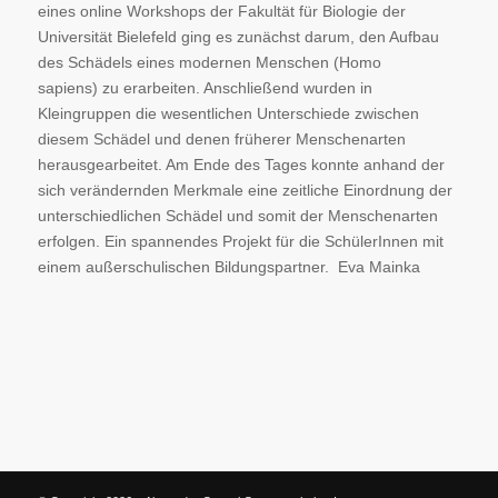
eines online Workshops der Fakultät für Biologie der
Universität Bielefeld ging es zunächst darum, den Aufbau
des Schädels eines modernen Menschen (Homo
sapiens) zu erarbeiten. Anschließend wurden in
Kleingruppen die wesentlichen Unterschiede zwischen
diesem Schädel und denen früherer Menschenarten
herausgearbeitet. Am Ende des Tages konnte anhand der
sich verändernden Merkmale eine zeitliche Einordnung der
unterschiedlichen Schädel und somit der Menschenarten
erfolgen. Ein spannendes Projekt für die SchülerInnen mit
einem außerschulischen Bildungspartner. Eva Mainka