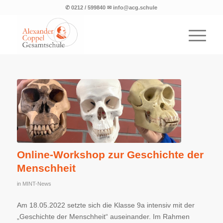
✆ 0212 / 599840 ✉ info@acg.schule
Online-Workshop zur Geschichte der
Menschheit
in
MINT-News
Am 18.05.2022 setzte sich die Klasse 9a intensiv mit der
„Geschichte der Menschheit“ auseinander. Im Rahmen