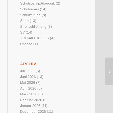
Schulsozialpädagogik
(2)
Schulverein
(14)
Schulzeitung
(8)
Sport
(13)
Streitschlichtung
(3)
SV
(14)
TOP-AKTUELLES
(4)
Unesco
(11)
ARCHIV
Juli 2026
(5)
Juni 2026
(13)
Mai 2026
(7)
April 2026
(8)
März 2026
(9)
Februar 2026
(9)
Januar 2026
(11)
Dezember 2025
(11)