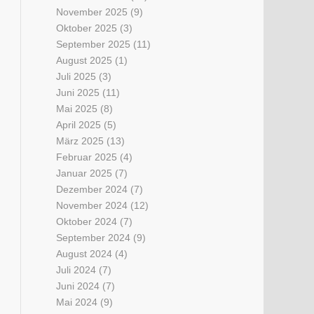
November 2025
(9)
Oktober 2025
(3)
September 2025
(11)
August 2025
(1)
Juli 2025
(3)
Juni 2025
(11)
Mai 2025
(8)
April 2025
(5)
März 2025
(13)
Februar 2025
(4)
Januar 2025
(7)
Dezember 2024
(7)
November 2024
(12)
Oktober 2024
(7)
September 2024
(9)
August 2024
(4)
Juli 2024
(7)
Juni 2024
(7)
Mai 2024
(9)