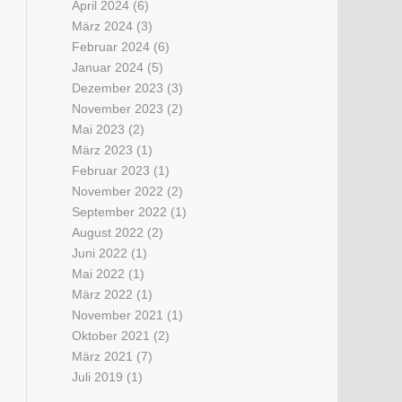
April 2024
(6)
März 2024
(3)
Februar 2024
(6)
Januar 2024
(5)
Dezember 2023
(3)
November 2023
(2)
Mai 2023
(2)
März 2023
(1)
Februar 2023
(1)
November 2022
(2)
September 2022
(1)
August 2022
(2)
Juni 2022
(1)
Mai 2022
(1)
März 2022
(1)
November 2021
(1)
Oktober 2021
(2)
März 2021
(7)
Juli 2019
(1)